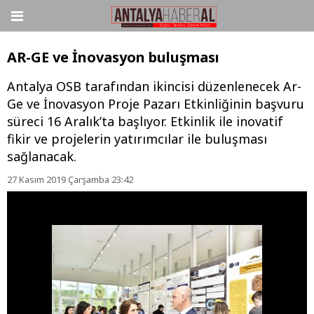
AR-GE ve İnovasyon buluşması
Antalya OSB tarafından ikincisi düzenlenecek Ar-
Ge ve İnovasyon Proje Pazarı Etkinliğinin başvuru
süreci 16 Aralık’ta başlıyor. Etkinlik ile inovatif
fikir ve projelerin yatırımcılar ile buluşması
sağlanacak.
27 Kasım 2019 Çarşamba 23:42