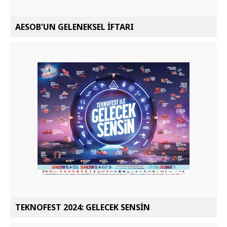
AESOB'UN GELENEKSEL İFTARI
TEKNOFEST 2024: GELECEK SENSİN