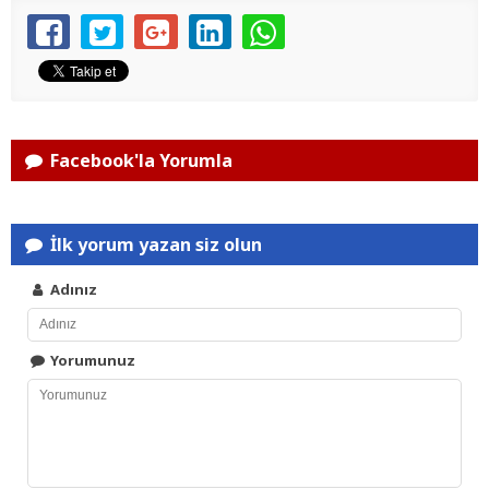
Facebook'la Yorumla
İlk yorum yazan siz olun
Adınız
Yorumunuz