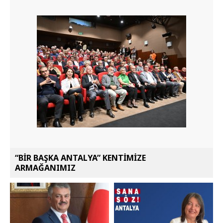
“BİR BAŞKA ANTALYA” KENTİMİZE
ARMAĞANIMIZ