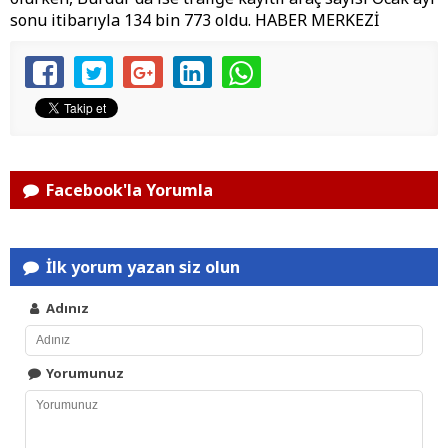
sonu itibarıyla 134 bin 773 oldu. HABER MERKEZİ
Facebook'la Yorumla
İlk yorum yazan siz olun
Adınız
Yorumunuz