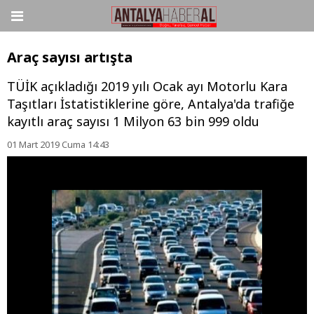
Araç sayısı artışta
TÜİK açıkladığı 2019 yılı Ocak ayı Motorlu Kara
Taşıtları İstatistiklerine göre, Antalya'da trafiğe
kayıtlı araç sayısı 1 Milyon 63 bin 999 oldu
01 Mart 2019 Cuma 14:43