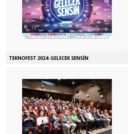
TEKNOFEST 2024: GELECEK SENSİN