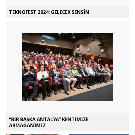
TEKNOFEST 2024: GELECEK SENSİN
“BİR BAŞKA ANTALYA” KENTİMİZE
ARMAĞANIMIZ