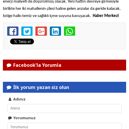
enerji maliyeti de düşürülmüş olacak. Yeni hattın devreye girmesiyle
birlikte her iki mahallenin çilesi haline gelen arızalar da geride kalacak,
bölge halkı temiz ve sağlıklı içme suyuna kavuşacak.
Haber Merkezi
Facebook'la Yorumla
İlk yorum yazan siz olun
Adınız
Yorumunuz