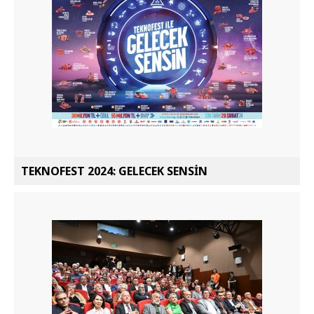
TEKNOFEST 2024: GELECEK SENSİN