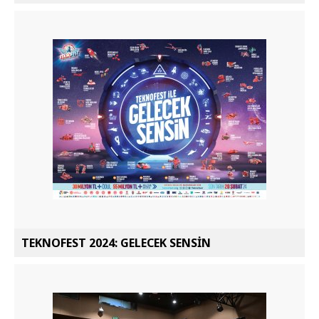
TEKNOFEST 2024: GELECEK SENSİN