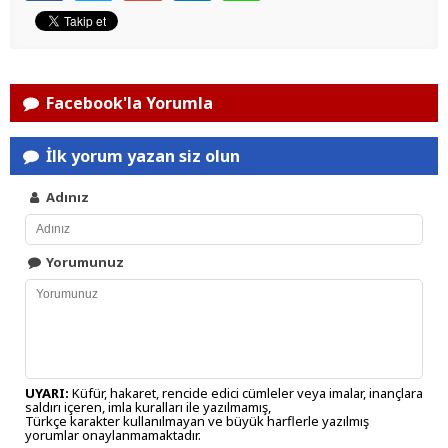
Facebook'la Yorumla
İlk yorum yazan siz olun
Adınız
Yorumunuz
UYARI:
Küfür, hakaret, rencide edici cümleler veya imalar, inançlara
saldırı içeren, imla kuralları ile yazılmamış,
Türkçe karakter kullanılmayan ve büyük harflerle yazılmış
yorumlar onaylanmamaktadır.