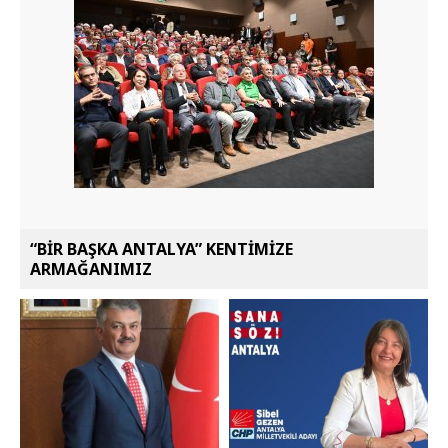
“BİR BAŞKA ANTALYA” KENTİMİZE
ARMAĞANIMIZ