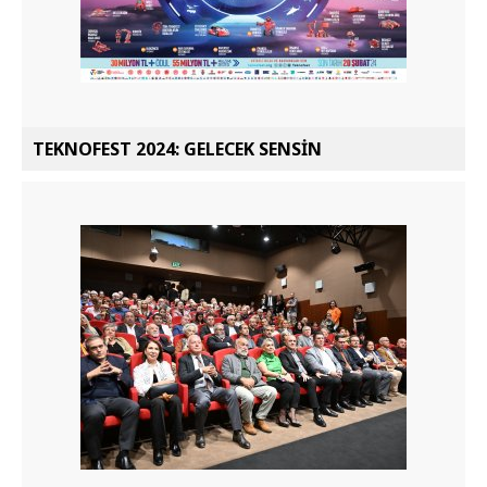
TEKNOFEST 2024: GELECEK SENSİN