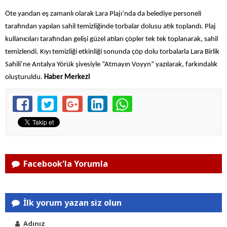
Öte yandan eş zamanlı olarak Lara Plajı’nda da belediye personeli
tarafından yapılan sahil temizliğinde torbalar dolusu atık toplandı. Plaj
kullanıcıları tarafından gelişi güzel atılan çöpler tek tek toplanarak, sahil
temizlendi. Kıyı temizliği etkinliği sonunda çöp dolu torbalarla Lara Birlik
Sahili’ne Antalya Yörük şivesiyle “Atmayın Voyyn” yazılarak, farkındalık
oluşturuldu.
Haber Merkezi
Facebook'la Yorumla
İlk yorum yazan siz olun
Adınız