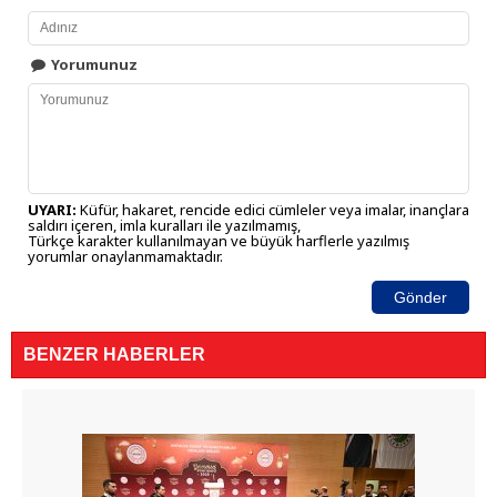
Yorumunuz
UYARI:
Küfür, hakaret, rencide edici cümleler veya imalar, inançlara
saldırı içeren, imla kuralları ile yazılmamış,
Türkçe karakter kullanılmayan ve büyük harflerle yazılmış
yorumlar onaylanmamaktadır.
Gönder
BENZER HABERLER