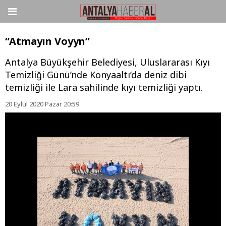
“Atmayın Voyyn”
Antalya Büyükşehir Belediyesi, Uluslararası Kıyı
Temizliği Günü’nde Konyaaltı’da deniz dibi
temizliği ile Lara sahilinde kıyı temizliği yaptı.
20 Eylül 2020 Pazar 20:59