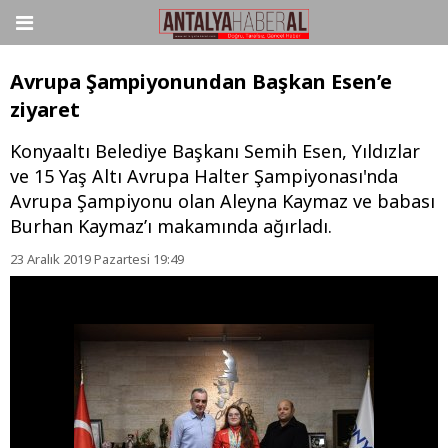
Avrupa Şampiyonundan Başkan Esen’e
ziyaret
Konyaaltı Belediye Başkanı Semih Esen, Yıldızlar
ve 15 Yaş Altı Avrupa Halter Şampiyonası'nda
Avrupa Şampiyonu olan Aleyna Kaymaz ve babası
Burhan Kaymaz’ı makamında ağırladı.
23 Aralık 2019 Pazartesi 19:49