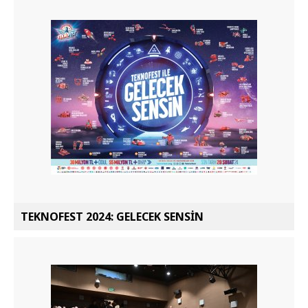
TEKNOFEST 2024: GELECEK SENSİN