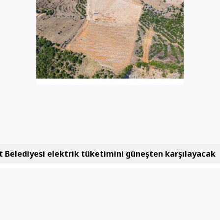
Belediyesi elektrik tüketimini güneşten karşılayacak