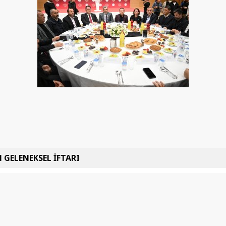
 GELENEKSEL İFTARI