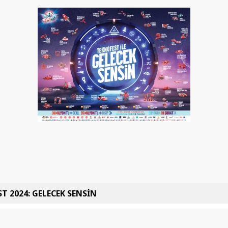
T 2024: GELECEK SENSİN