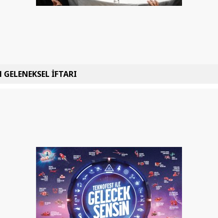
 GELENEKSEL İFTARI