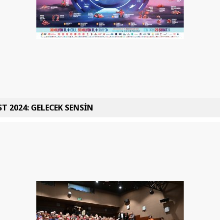
T 2024: GELECEK SENSİN