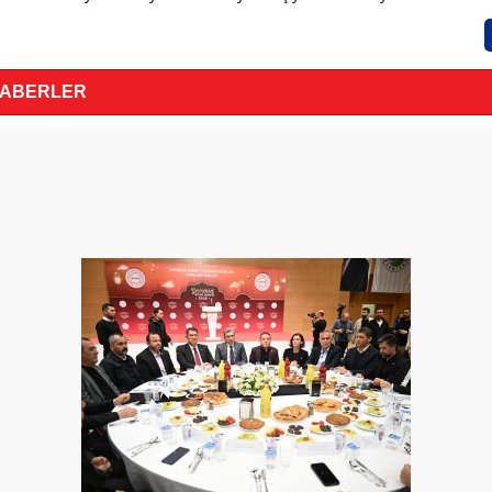
HABERLER