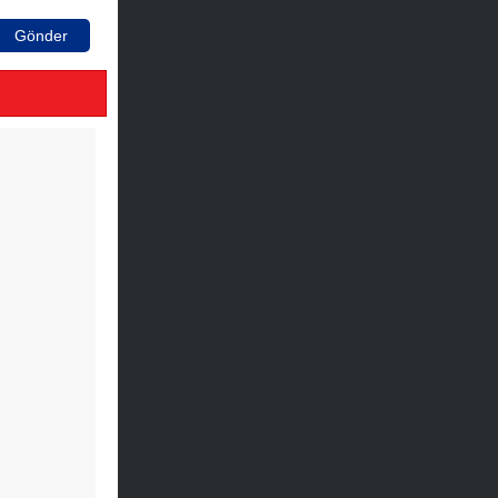
Gönder