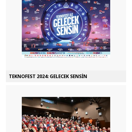
TEKNOFEST 2024: GELECEK SENSİN