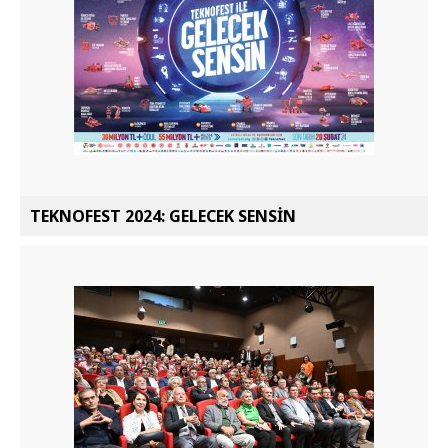
TEKNOFEST 2024: GELECEK SENSİN