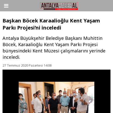
Başkan Böcek Karaalioğlu Kent Yaşam
Parkı Projesi’ni inceledi
Antalya Büyükşehir Belediye Başkanı Muhittin
Böcek, Karaalioğlu Kent Yaşam Parkı Projesi
bünyesindeki Kent Müzesi çalışmalarını yerinde
inceledi.
27 Temmuz 2020 Pazartesi 14:08