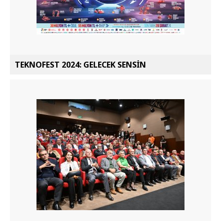
TEKNOFEST 2024: GELECEK SENSİN