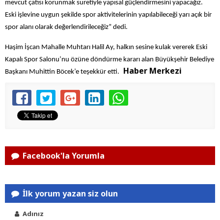
mevcut çatısı korunmak suretiyle yapısal güçlendirmesini yapacağız.
Eski işlevine uygun şekilde spor aktivitelerinin yapılabileceği yarı açık bir
spor alanı olarak değerlendirileceğiz” dedi.
Haşim İşcan Mahalle Muhtarı Halil Ay, halkın sesine kulak vererek Eski
Kapalı Spor Salonu’nu özüne döndürme kararı alan Büyükşehir Belediye
Haber Merkezi
Başkanı Muhittin Böcek’e teşekkür etti.
Facebook'la Yorumla
İlk yorum yazan siz olun
Adınız