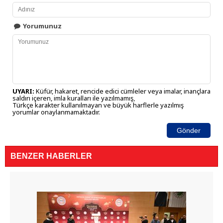
Yorumunuz
UYARI:
Küfür, hakaret, rencide edici cümleler veya imalar, inançlara
saldırı içeren, imla kuralları ile yazılmamış,
Türkçe karakter kullanılmayan ve büyük harflerle yazılmış
yorumlar onaylanmamaktadır.
Gönder
BENZER HABERLER