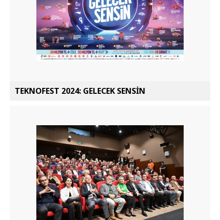
TEKNOFEST 2024: GELECEK SENSİN