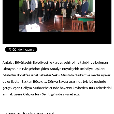
Antalya Büyükşehir Belediyesi ile kardeş şehir olma talebinde bulunan
Ukrayna’nın Lviv şehrine giden Antalya Büyükşehir Belediye Başkanı
Muhittin Böcek’e Genel Sekreter Vekili Mustafa Gürbüz ve meclis üyeleri
de eşlik etti. Başkan Böcek, 1. Dünya Savaşı sırasında Lviv bölgesinde
gerçekleşen Galiçya Muharebelerinde hayatını kaybeden Türk askerlerini
anmak üzere
Galiçya Türk Şehitliği’ni de ziyaret etti.