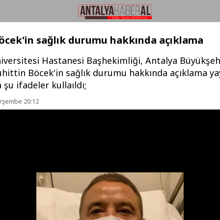
öcek'in sağlık durumu hakkında açıklama
iversitesi Hastanesi Başhekimliği, Antalya Büyükşeh
hittin Böcek'in sağlık durumu hakkında açıklama ya
şu ifadeler kullaıldı;
erşembe 20:12