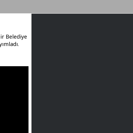
ir Belediye
yımladı.