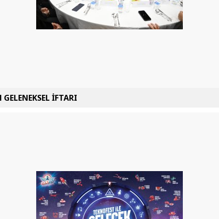
 GELENEKSEL İFTARI