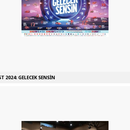
T 2024: GELECEK SENSİN