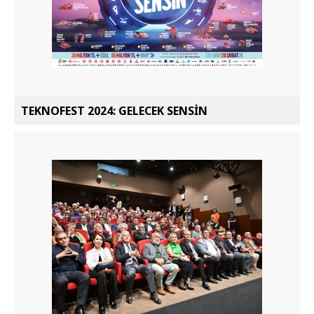
TEKNOFEST 2024: GELECEK SENSİN