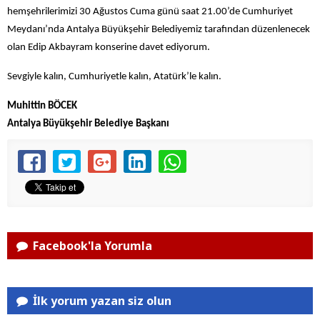
hemşehrilerimizi 30 Ağustos Cuma günü saat 21.00’de Cumhuriyet
Meydanı’nda Antalya Büyükşehir Belediyemiz tarafından düzenlenecek
olan Edip Akbayram konserine davet ediyorum.
Sevgiyle kalın, Cumhuriyetle kalın, Atatürk’le kalın.
Muhittin BÖCEK
Antalya Büyükşehir Belediye Başkanı
Facebook'la Yorumla
İlk yorum yazan siz olun