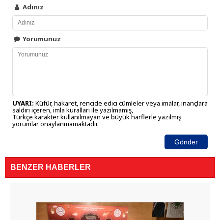
Adınız
Yorumunuz
UYARI:
Küfür, hakaret, rencide edici cümleler veya imalar, inançlara
saldırı içeren, imla kuralları ile yazılmamış,
Türkçe karakter kullanılmayan ve büyük harflerle yazılmış
yorumlar onaylanmamaktadır.
Gönder
BENZER HABERLER