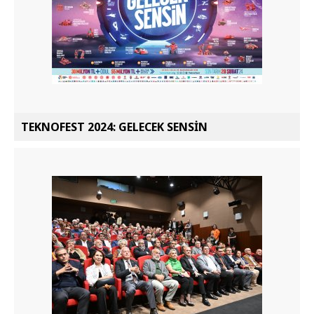
TEKNOFEST 2024: GELECEK SENSİN