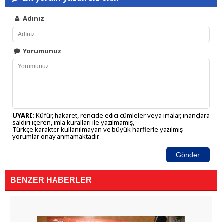
Adınız
Yorumunuz
UYARI:
Küfür, hakaret, rencide edici cümleler veya imalar, inançlara
saldırı içeren, imla kuralları ile yazılmamış,
Türkçe karakter kullanılmayan ve büyük harflerle yazılmış
yorumlar onaylanmamaktadır.
Gönder
BENZER HABERLER