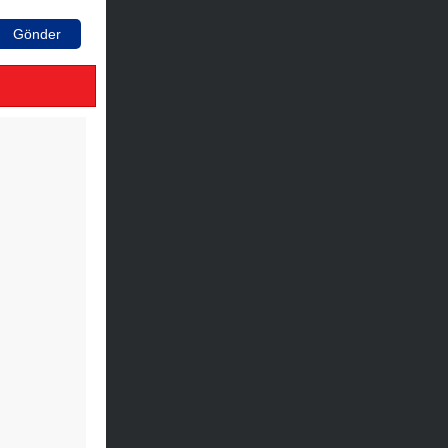
Gönder