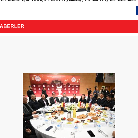
HABERLER