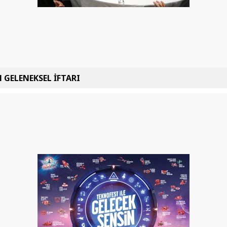
 GELENEKSEL İFTARI