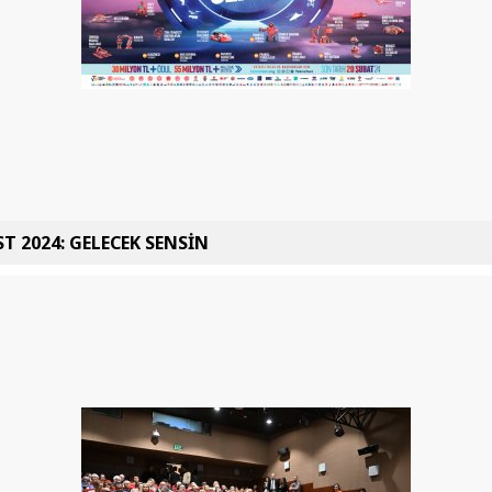
T 2024: GELECEK SENSİN