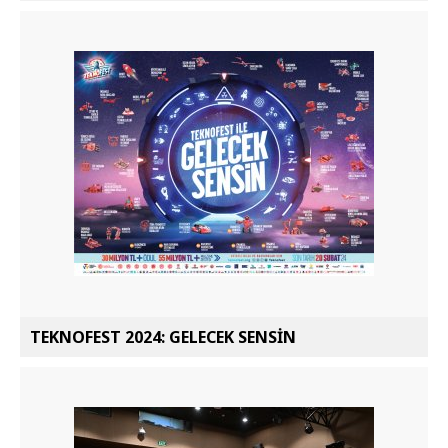
TEKNOFEST 2024: GELECEK SENSİN