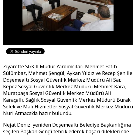
Ziyarette SGK İl Müdür Yardımcıları Mehmet Fatih
Sülümbaz, Mehmet Şengül, Aykan Yıldız ve Recep Şen ile
Döşemealtı Sosyal Güvenlik Merkez Müdürü Ali Sar,
Kepez Sosyal Güvenlik Merkez Müdürü Mehmet Kara,
Muratpaşa Sosyal Güvenlik Merkez Müdürü Ali
Karaçallı, Sağlık Sosyal Güvenlik Merkez Müdürü Burak
Selek ve Mali Hizmetler Sosyal Güvenlik Merkez Müdürü
Nuri Atmaca’da hazır bulundu.
Nejat Deniz, yeniden Döşemealtı Belediye Başkanlığına
seçilen Başkan Genç’i tebrik ederek başarı dileklerinde