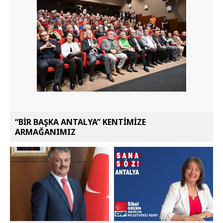
“BİR BAŞKA ANTALYA” KENTİMİZE
ARMAĞANIMIZ