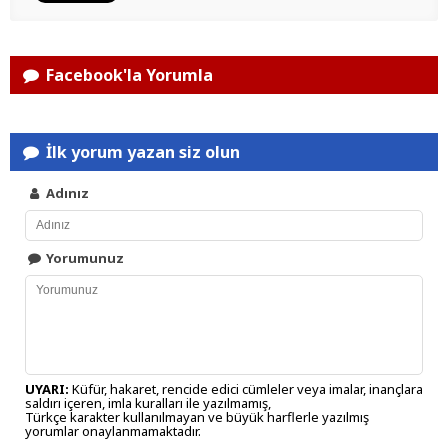
Facebook'la Yorumla
İlk yorum yazan siz olun
Adınız
Yorumunuz
UYARI:
Küfür, hakaret, rencide edici cümleler veya imalar, inançlara
saldırı içeren, imla kuralları ile yazılmamış,
Türkçe karakter kullanılmayan ve büyük harflerle yazılmış
yorumlar onaylanmamaktadır.