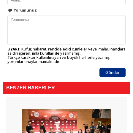
Yorumunuz
UYARI:
Küfür, hakaret, rencide edici cümleler veya imalar, inançlara
saldırı içeren, imla kuralları ile yazılmamış,
Türkçe karakter kullanılmayan ve büyük harflerle yazılmış
yorumlar onaylanmamaktadır.
Gönder
BENZER HABERLER