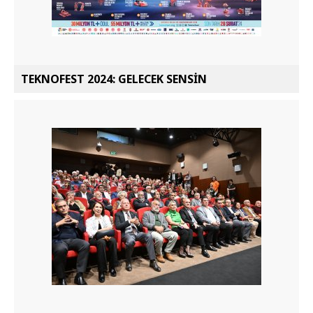
TEKNOFEST 2024: GELECEK SENSİN