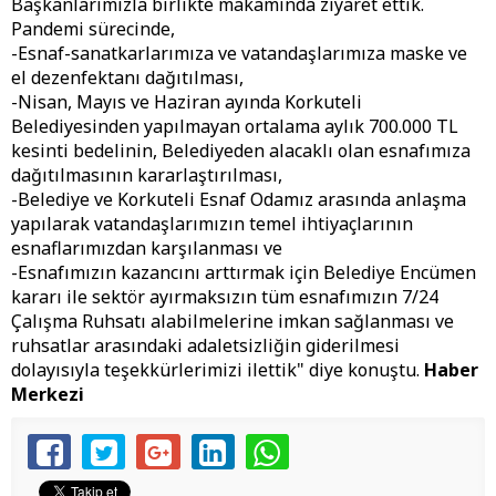
Başkanlarımızla birlikte makamında ziyaret ettik.
Pandemi sürecinde,
-Esnaf-sanatkarlarımıza ve vatandaşlarımıza maske ve
el dezenfektanı dağıtılması,
-Nisan, Mayıs ve Haziran ayında Korkuteli
Belediyesinden yapılmayan ortalama aylık 700.000 TL
kesinti bedelinin, Belediyeden alacaklı olan esnafımıza
dağıtılmasının kararlaştırılması,
-Belediye ve Korkuteli Esnaf Odamız arasında anlaşma
yapılarak vatandaşlarımızın temel ihtiyaçlarının
esnaflarımızdan karşılanması ve
-Esnafımızın kazancını arttırmak için Belediye Encümen
kararı ile sektör ayırmaksızın tüm esnafımızın 7/24
Çalışma Ruhsatı alabilmelerine imkan sağlanması ve
ruhsatlar arasındaki adaletsizliğin giderilmesi
dolayısıyla teşekkürlerimizi ilettik" diye konuştu.
Haber
Merkezi