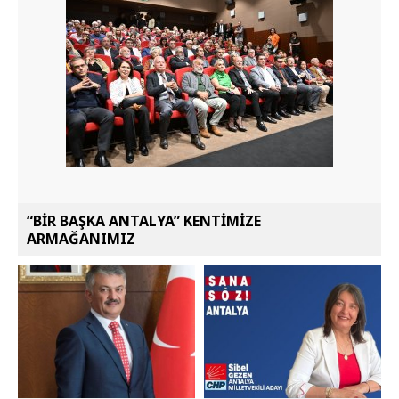
“BİR BAŞKA ANTALYA” KENTİMİZE
ARMAĞANIMIZ