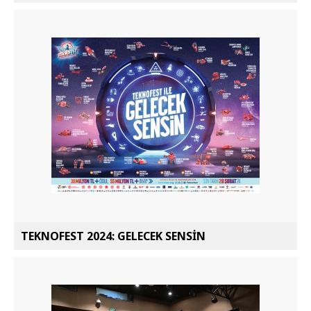
TEKNOFEST 2024: GELECEK SENSİN