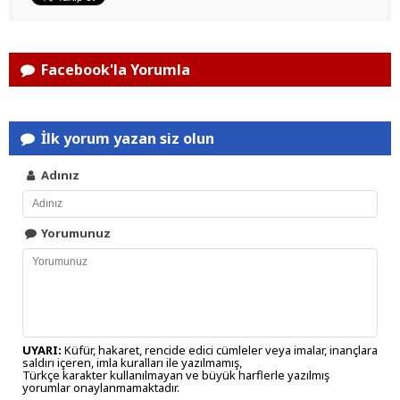
Facebook'la Yorumla
İlk yorum yazan siz olun
Adınız
Yorumunuz
UYARI:
Küfür, hakaret, rencide edici cümleler veya imalar, inançlara
saldırı içeren, imla kuralları ile yazılmamış,
Türkçe karakter kullanılmayan ve büyük harflerle yazılmış
yorumlar onaylanmamaktadır.