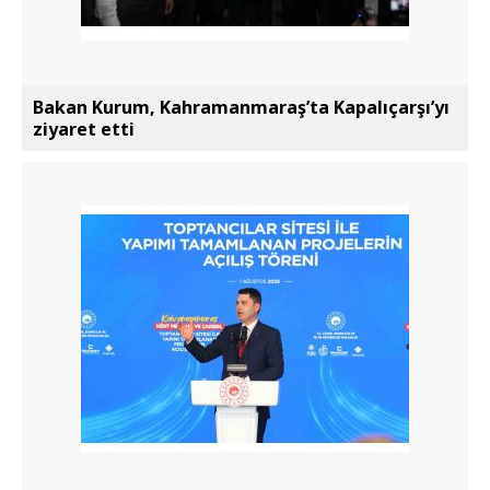
Bakan Kurum, Kahramanmaraş’ta Kapalıçarşı’yı
ziyaret etti