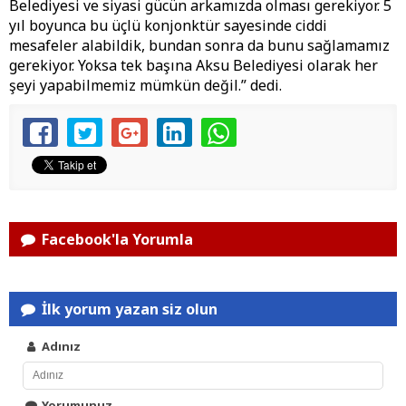
Belediyesi ve siyasi gücün arkamızda olması gerekiyor. 5
yıl boyunca bu üçlü konjonktür sayesinde ciddi
mesafeler alabildik, bundan sonra da bunu sağlamamız
gerekiyor. Yoksa tek başına Aksu Belediyesi olarak her
şeyi yapabilmemiz mümkün değil.” dedi.
Facebook'la Yorumla
İlk yorum yazan siz olun
Adınız
Yorumunuz