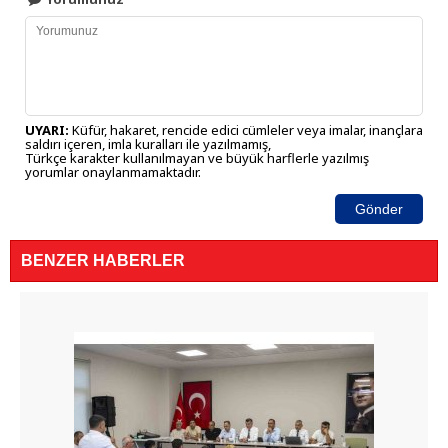
UYARI:
Küfür, hakaret, rencide edici cümleler veya imalar, inançlara
saldırı içeren, imla kuralları ile yazılmamış,
Türkçe karakter kullanılmayan ve büyük harflerle yazılmış
yorumlar onaylanmamaktadır.
Gönder
BENZER HABERLER