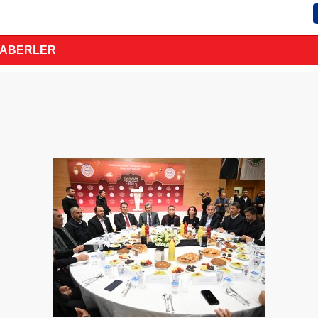
HABERLER