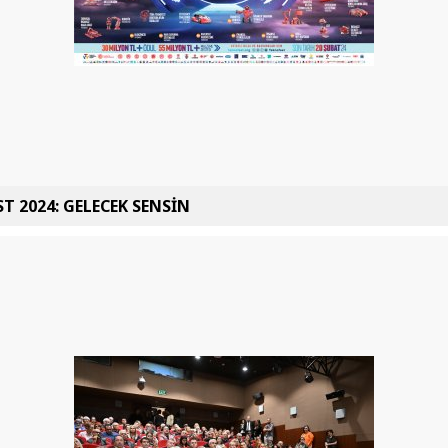
T 2024: GELECEK SENSİN