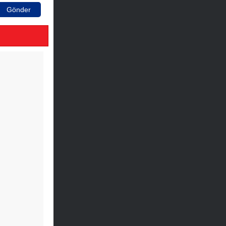
Gönder