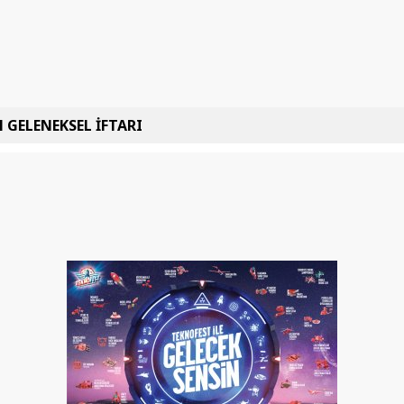
 GELENEKSEL İFTARI