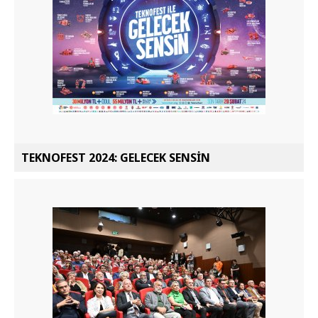
TEKNOFEST 2024: GELECEK SENSİN