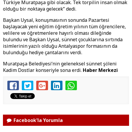
Türkiye Muratpaşa gibi olacak. Tek torpilin insan olmak
olduğu bir noktaya gelecek” dedi.
Başkan Uysal, konuşmasının sonunda Pazartesi
başlayacak yeni eğitim öğretim yılının tüm öğrencilere,
velilere ve öğretmenlere hayırlı olması dileğinde
bulundu ve Başkan Uysal, sünnet çocuklarına sırtında
isimlerinin yazılı olduğu Antalyaspor formasının da
bulunduğu hediye çantalarını verdi.
Muratpaşa Belediyesi’nin geleneksel sünnet şöleni
Kadim Dostlar konseriyle sona erdi.
Haber Merkezi
Facebook'la Yorumla