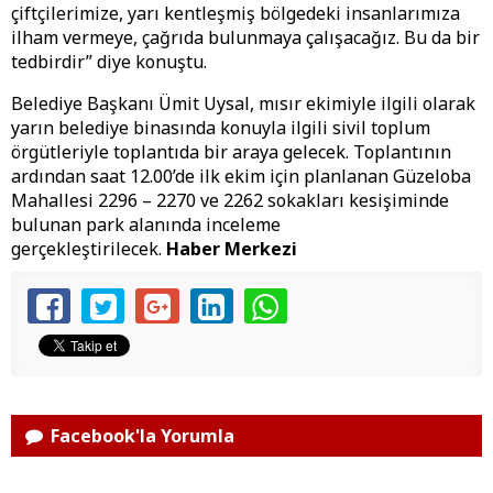
çiftçilerimize, yarı kentleşmiş bölgedeki insanlarımıza
ilham vermeye, çağrıda bulunmaya çalışacağız. Bu da bir
tedbirdir” diye konuştu.
Belediye Başkanı Ümit Uysal, mısır ekimiyle ilgili olarak
yarın belediye binasında konuyla ilgili sivil toplum
örgütleriyle toplantıda bir araya gelecek. Toplantının
ardından saat 12.00’de ilk ekim için planlanan Güzeloba
Mahallesi 2296 – 2270 ve 2262 sokakları kesişiminde
bulunan park alanında inceleme
gerçekleştirilecek.
Haber Merkezi
Facebook'la Yorumla