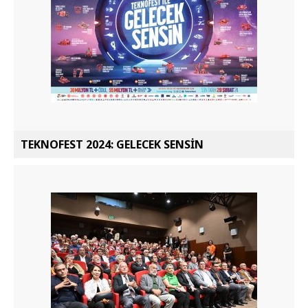
TEKNOFEST 2024: GELECEK SENSİN