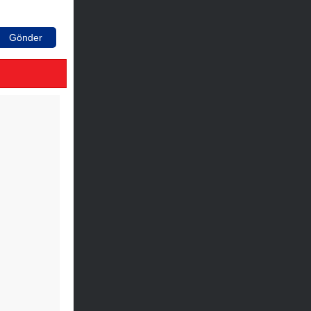
Gönder