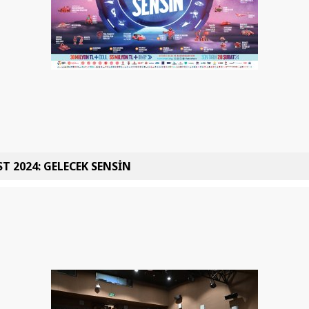
T 2024: GELECEK SENSİN