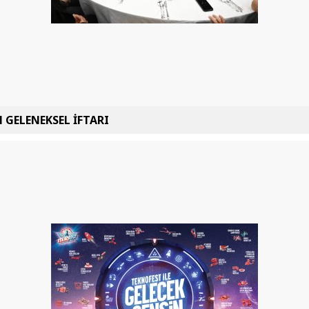
 GELENEKSEL İFTARI