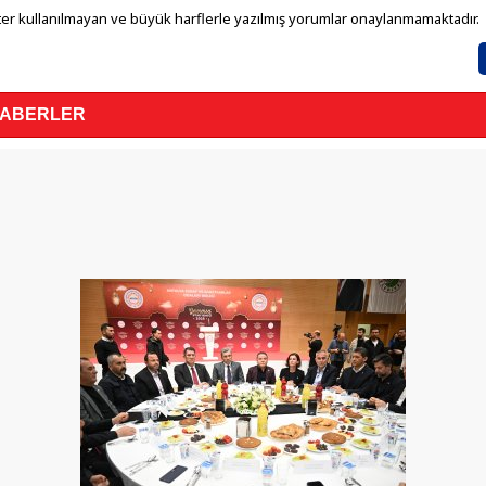
er kullanılmayan ve büyük harflerle yazılmış yorumlar onaylanmamaktadır.
HABERLER