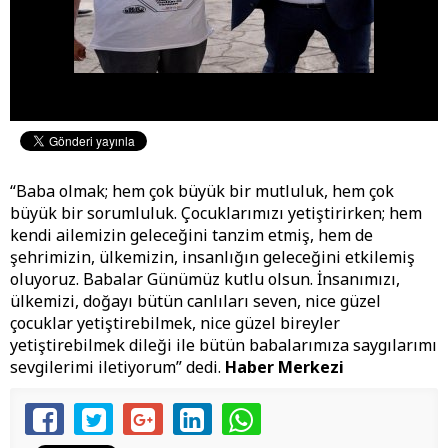
“Baba olmak; hem çok büyük bir mutluluk, hem çok
büyük bir sorumluluk. Çocuklarımızı yetiştirirken; hem
kendi ailemizin geleceğini tanzim etmiş, hem de
şehrimizin, ülkemizin, insanlığın geleceğini etkilemiş
oluyoruz. Babalar Günümüz kutlu olsun. İnsanımızı,
ülkemizi, doğayı bütün canlıları seven, nice güzel
çocuklar yetiştirebilmek, nice güzel bireyler
yetiştirebilmek dileği ile bütün babalarımıza saygılarımı
sevgilerimi iletiyorum” dedi.
Haber Merkezi