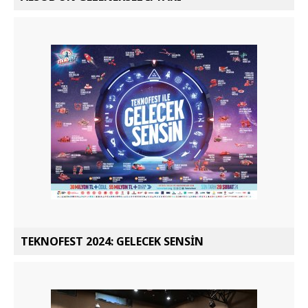
TEKNOFEST 2024: GELECEK SENSİN