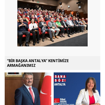
“BİR BAŞKA ANTALYA” KENTİMİZE
ARMAĞANIMIZ