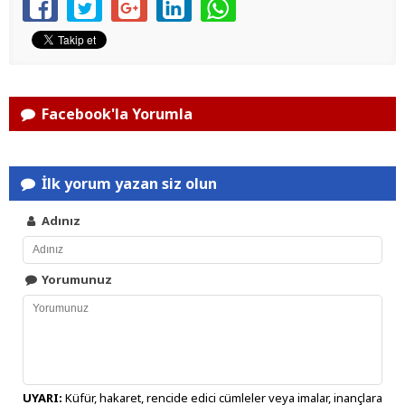
Facebook'la Yorumla
İlk yorum yazan siz olun
Adınız
Yorumunuz
UYARI:
Küfür, hakaret, rencide edici cümleler veya imalar, inançlara