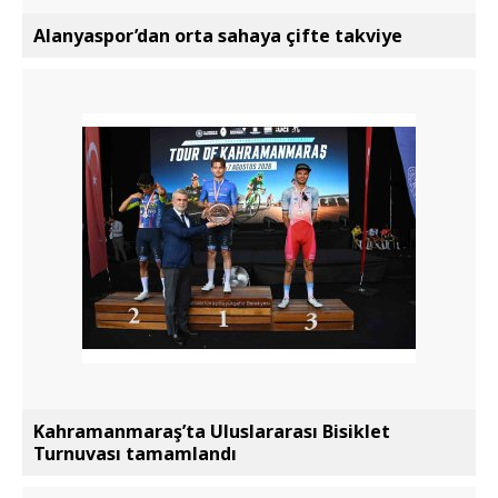
Alanyaspor’dan orta sahaya çifte takviye
Kahramanmaraş’ta Uluslararası Bisiklet
Turnuvası tamamlandı