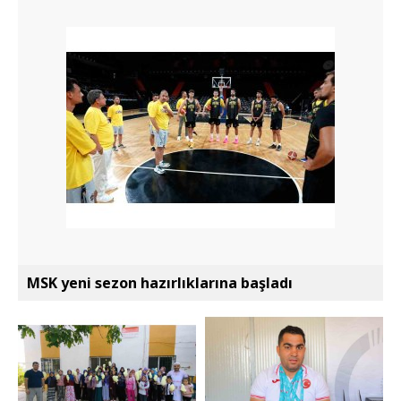
MSK yeni sezon hazırlıklarına başladı