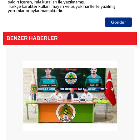
saldırı içeren, imla kuralları ile yazılmamış,
Türkçe karakter kullanılmayan ve büyük harflerle yazılmış
yorumlar onaylanmamaktadır.
Gönder
BENZER HABERLER