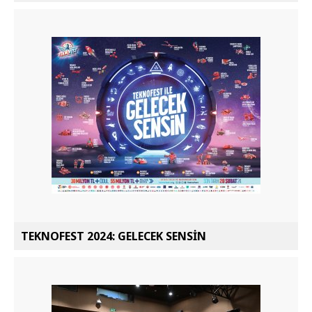
TEKNOFEST 2024: GELECEK SENSİN