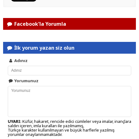
Facebook'la Yorumla
İlk yorum yazan siz olun
Adınız
Yorumunuz
UYARI:
Küfür, hakaret, rencide edici cümleler veya imalar, inançlara
saldırı içeren, imla kuralları ile yazılmamış,
Türkçe karakter kullanılmayan ve büyük harflerle yazılmış
yorumlar onaylanmamaktadır.