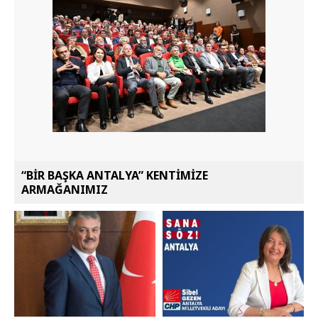
“BİR BAŞKA ANTALYA” KENTİMİZE
ARMAĞANIMIZ