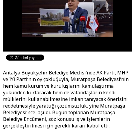
Antalya Büyükşehir Belediye Meclisi’nde AK Parti, MHP
ve İYİ Parti’nin oy çokluğuyla, Muratpaşa Belediyesi’nin
hem kamu kurum ve kuruluşlarını kamulaştırma
yükünden kurtaracak hem de vatandaşların kendi
mülklerini kullanabilmesine imkan tanıyacak önerisini
reddetmesiyle yarattığı çözümsüzlük, yine Muratpaşa
Belediyesi’nce aşıldı. Bugün toplanan Muratpaşa
Belediye Encümeni, söz konusu iş ve işlemlerin
gerçekleştirilmesi için gerekli kararı kabul etti.