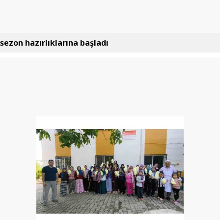
sezon hazırlıklarına başladı