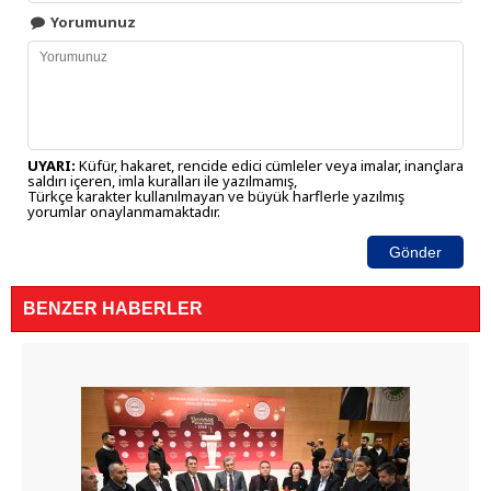
Yorumunuz
UYARI:
Küfür, hakaret, rencide edici cümleler veya imalar, inançlara
saldırı içeren, imla kuralları ile yazılmamış,
Türkçe karakter kullanılmayan ve büyük harflerle yazılmış
yorumlar onaylanmamaktadır.
Gönder
BENZER HABERLER