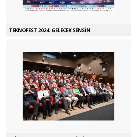
TEKNOFEST 2024: GELECEK SENSİN