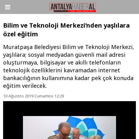
Bilim ve Teknoloji Merkezi’nden yaşlılara
özel eğitim
Muratpaşa Belediyesi Bilim ve Teknoloji Merkezi,
yaşlılara; sosyal medyadan güvenli mail adresi
oluşturmaya, bilgisayar ve akıllı telefonların
teknolojik özelliklerini kavramadan internet
bankacılığının kullanımına kadar pek çok konuda
eğitim verilecek.
10 Ağustos 2019 Cumartesi 12:29