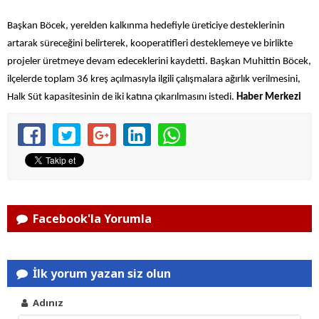
Başkan Böcek, yerelden kalkınma hedefiyle üreticiye desteklerinin
artarak süreceğini belirterek, kooperatifleri desteklemeye ve birlikte
projeler üretmeye devam edeceklerini kaydetti. Başkan Muhittin Böcek,
ilçelerde toplam 36 kreş açılmasıyla ilgili çalışmalara ağırlık verilmesini,
Halk Süt kapasitesinin de iki katına çıkarılmasını istedi.
Haber Merkezi
Facebook'la Yorumla
İlk yorum yazan siz olun
Adınız