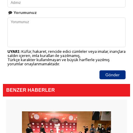
Yorumunuz
UYARI:
Küfür, hakaret, rencide edici cümleler veya imalar, inançlara
saldırı içeren, imla kuralları ile yazılmamış,
Türkçe karakter kullanılmayan ve büyük harflerle yazılmış
yorumlar onaylanmamaktadır.
Gönder
BENZER HABERLER