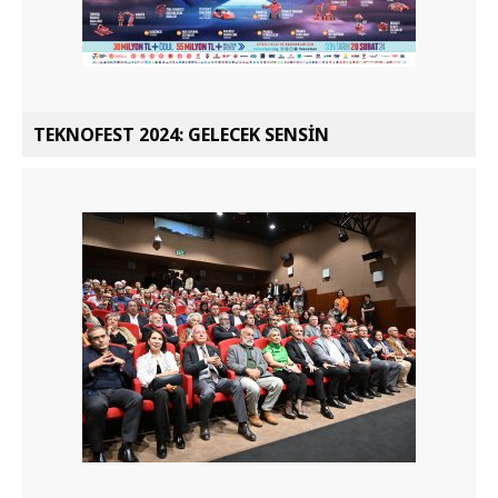
TEKNOFEST 2024: GELECEK SENSİN