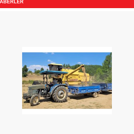
HABERLER