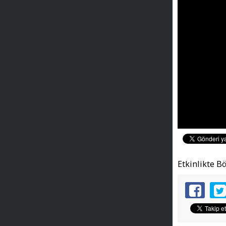
Etkinlikte B