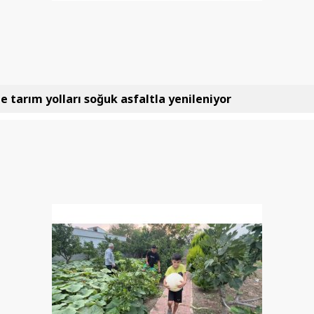
e tarım yolları soğuk asfaltla yenileniyor