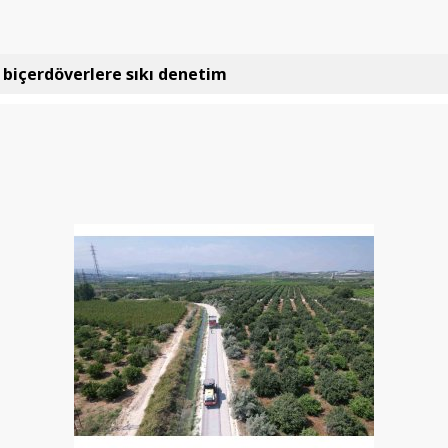
e biçerdöverlere sıkı denetim