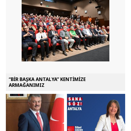
“BİR BAŞKA ANTALYA” KENTİMİZE
ARMAĞANIMIZ