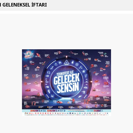
 GELENEKSEL İFTARI