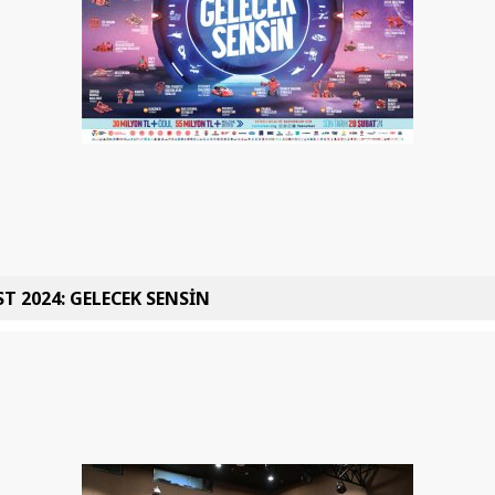
T 2024: GELECEK SENSİN