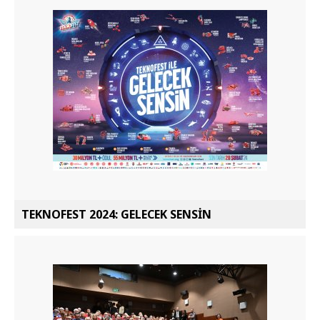
TEKNOFEST 2024: GELECEK SENSİN