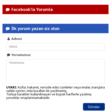
Facebook'la Yorumla
İlk yorum yazan siz olun
Adınız
Yorumunuz
UYARI:
Küfür, hakaret, rencide edici cümleler veya imalar, inançlara
saldırı içeren, imla kuralları ile yazılmamış,
Türkçe karakter kullanılmayan ve büyük harflerle yazılmış
yorumlar onaylanmamaktadır.
Gönder