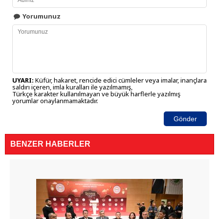
Yorumunuz
UYARI:
Küfür, hakaret, rencide edici cümleler veya imalar, inançlara
saldırı içeren, imla kuralları ile yazılmamış,
Türkçe karakter kullanılmayan ve büyük harflerle yazılmış
yorumlar onaylanmamaktadır.
Gönder
BENZER HABERLER