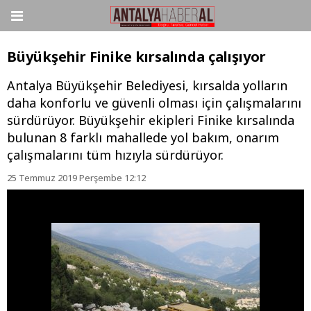
Büyükşehir Finike kırsalında çalışıyor
Antalya Büyükşehir Belediyesi, kırsalda yolların
daha konforlu ve güvenli olması için çalışmalarını
sürdürüyor. Büyükşehir ekipleri Finike kırsalında
bulunan 8 farklı mahallede yol bakım, onarım
çalışmalarını tüm hızıyla sürdürüyor.
25 Temmuz 2019 Perşembe 12:12