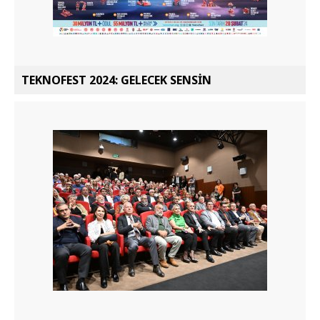
TEKNOFEST 2024: GELECEK SENSİN