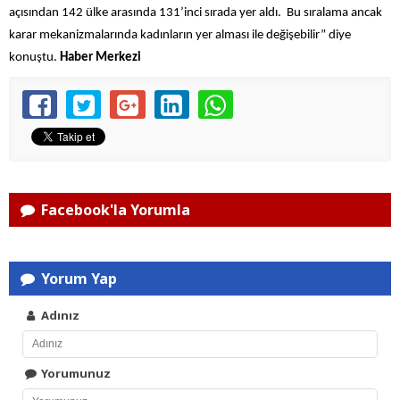
açısından 142 ülke arasında 131’inci sırada yer aldı. Bu sıralama ancak
karar mekanizmalarında kadınların yer alması ile değişebilir” diye
konuştu.
Haber Merkezi
Facebook'la Yorumla
Yorum Yap
Adınız
Yorumunuz