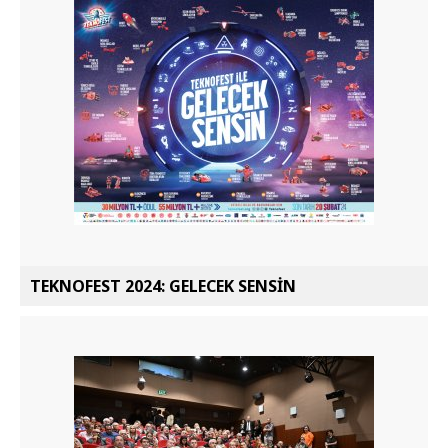
TEKNOFEST 2024: GELECEK SENSİN