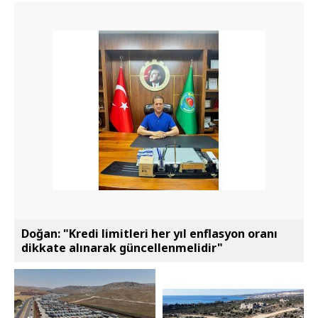
Doğan: "Kredi limitleri her yıl enflasyon oranı
dikkate alınarak güncellenmelidir"