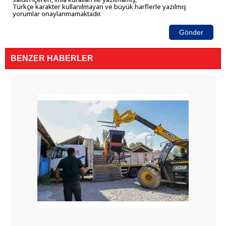
Türkçe karakter kullanılmayan ve büyük harflerle yazılmış
yorumlar onaylanmamaktadır.
Gönder
BENZER HABERLER