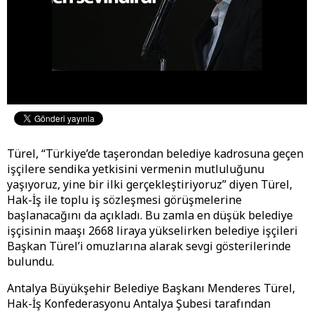
Türel, “Türkiye’de taşerondan belediye kadrosuna geçen
işçilere sendika yetkisini vermenin mutluluğunu
yaşıyoruz, yine bir ilki gerçekleştiriyoruz” diyen Türel,
Hak-İş ile toplu iş sözleşmesi görüşmelerine
başlanacağını da açıkladı. Bu zamla en düşük belediye
işçisinin maaşı 2668 liraya yükselirken belediye işçileri
Başkan Türel’i omuzlarına alarak sevgi gösterilerinde
bulundu.
Antalya Büyükşehir Belediye Başkanı Menderes Türel,
Hak-İş Konfederasyonu Antalya Şubesi tarafından