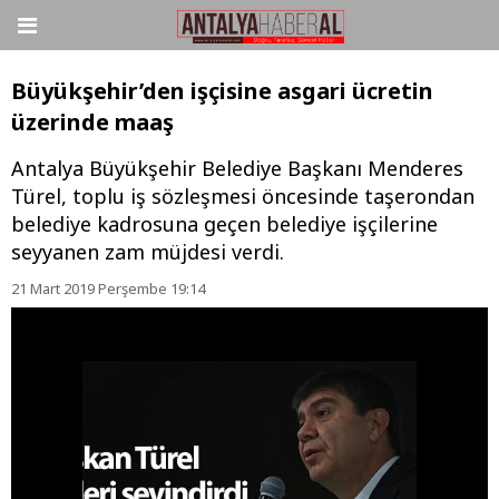
Büyükşehir’den işçisine asgari ücretin
üzerinde maaş
Antalya Büyükşehir Belediye Başkanı Menderes
Türel, toplu iş sözleşmesi öncesinde taşerondan
belediye kadrosuna geçen belediye işçilerine
seyyanen zam müjdesi verdi.
21 Mart 2019 Perşembe 19:14