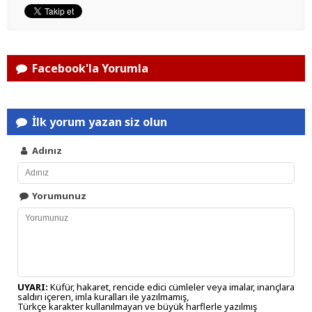
Facebook'la Yorumla
İlk yorum yazan siz olun
Adınız
Yorumunuz
UYARI:
Küfür, hakaret, rencide edici cümleler veya imalar, inançlara
saldırı içeren, imla kuralları ile yazılmamış,
Türkçe karakter kullanılmayan ve büyük harflerle yazılmış