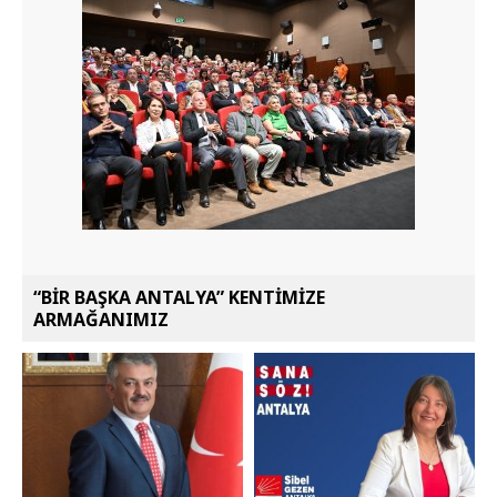
“BİR BAŞKA ANTALYA” KENTİMİZE
ARMAĞANIMIZ