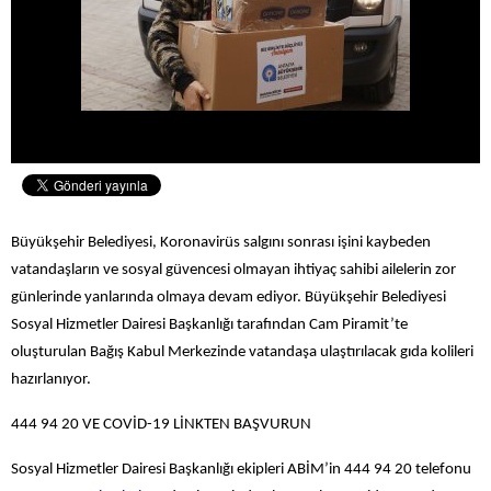
Büyükşehir Belediyesi, Koronavirüs salgını sonrası işini kaybeden
vatandaşların ve sosyal güvencesi olmayan ihtiyaç sahibi ailelerin zor
günlerinde yanlarında olmaya devam ediyor. Büyükşehir Belediyesi
Sosyal Hizmetler Dairesi Başkanlığı tarafından Cam Piramit’te
oluşturulan Bağış Kabul Merkezinde vatandaşa ulaştırılacak gıda kolileri
hazırlanıyor.
444 94 20 VE COVİD-19 LİNKTEN BAŞVURUN
Sosyal Hizmetler Dairesi Başkanlığı ekipleri ABİM’in 444 94 20 telefonu