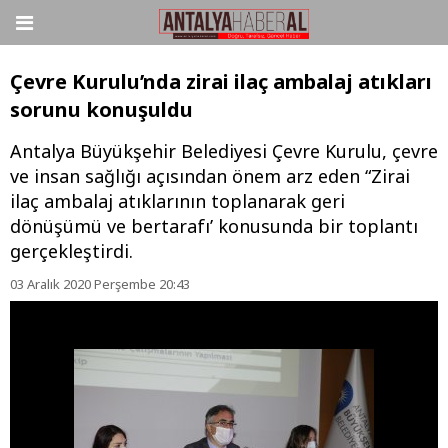
Çevre Kurulu’nda zirai ilaç ambalaj atıkları
sorunu konuşuldu
Antalya Büyükşehir Belediyesi Çevre Kurulu, çevre
ve insan sağlığı açısından önem arz eden “Zirai
ilaç ambalaj atıklarının toplanarak geri
dönüşümü ve bertarafı’ konusunda bir toplantı
gerçekleştirdi.
03 Aralık 2020 Perşembe 20:43