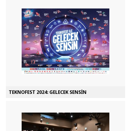
TEKNOFEST 2024: GELECEK SENSİN