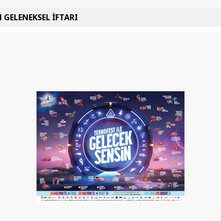
 GELENEKSEL İFTARI