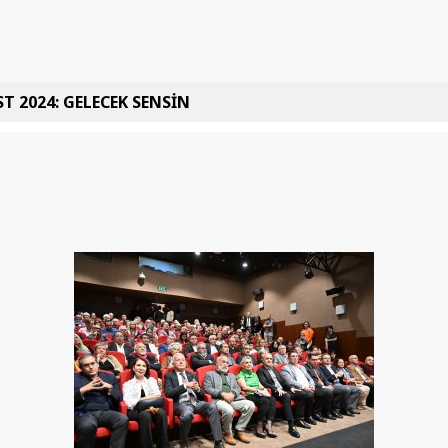
T 2024: GELECEK SENSİN