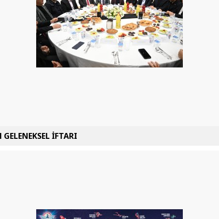
 GELENEKSEL İFTARI