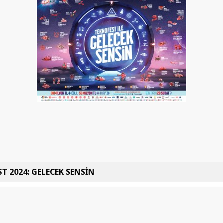
T 2024: GELECEK SENSİN