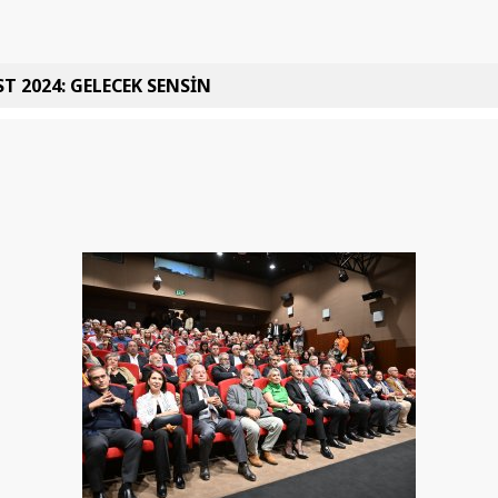
T 2024: GELECEK SENSİN