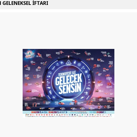
 GELENEKSEL İFTARI