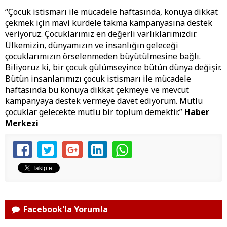
“Çocuk istismarı ile mücadele haftasında, konuya dikkat
çekmek için mavi kurdele takma kampanyasına destek
veriyoruz. Çocuklarımız en değerli varlıklarımızdır.
Ülkemizin, dünyamızın ve insanlığın geleceği
çocuklarımızın örselenmeden büyütülmesine bağlı.
Biliyoruz ki, bir çocuk gülümseyince bütün dünya değişir.
Bütün insanlarımızı çocuk istismarı ile mücadele
haftasında bu konuya dikkat çekmeye ve mevcut
kampanyaya destek vermeye davet ediyorum. Mutlu
çocuklar gelecekte mutlu bir toplum demektir.”
Haber
Merkezi
Facebook'la Yorumla