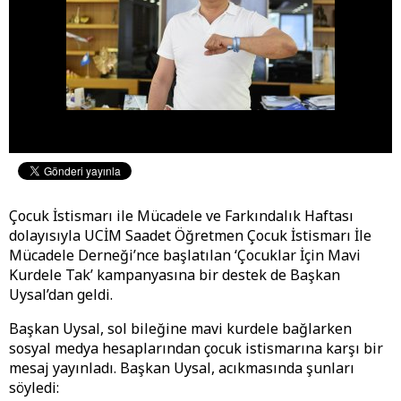
Çocuk İstismarı ile Mücadele ve Farkındalık Haftası
dolayısıyla UCİM Saadet Öğretmen Çocuk İstismarı İle
Mücadele Derneği’nce başlatılan ‘Çocuklar İçin Mavi
Kurdele Tak’ kampanyasına bir destek de Başkan
Uysal’dan geldi.
Başkan Uysal, sol bileğine mavi kurdele bağlarken
sosyal medya hesaplarından çocuk istismarına karşı bir
mesaj yayınladı. Başkan Uysal, acıkmasında şunları
söyledi: