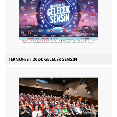
TEKNOFEST 2024: GELECEK SENSİN