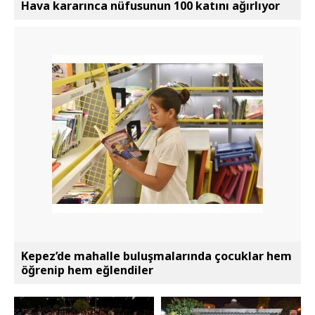
Hava kararınca nüfusunun 100 katını ağırlıyor
Kepez’de mahalle buluşmalarında çocuklar hem
öğrenip hem eğlendiler