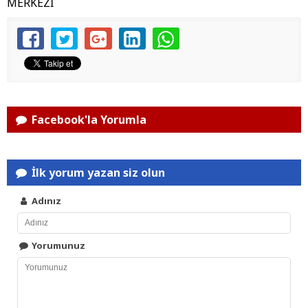
MERKEZİ
Facebook'la Yorumla
İlk yorum yazan siz olun
Adınız
Yorumunuz