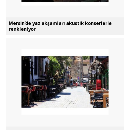
Mersin’de yaz akşamları akustik konserlerle
renkleniyor