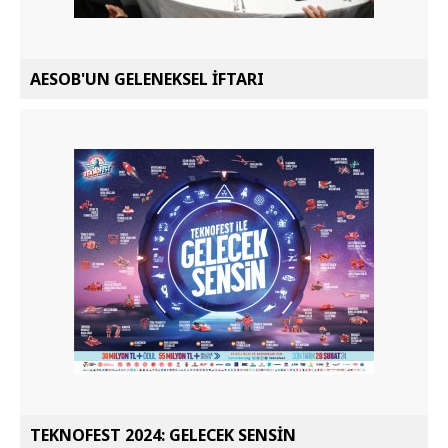
AESOB'UN GELENEKSEL İFTARI
TEKNOFEST 2024: GELECEK SENSİN