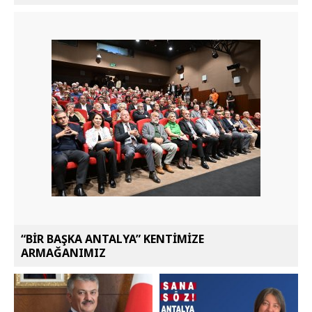
“BİR BAŞKA ANTALYA” KENTİMİZE
ARMAĞANIMIZ