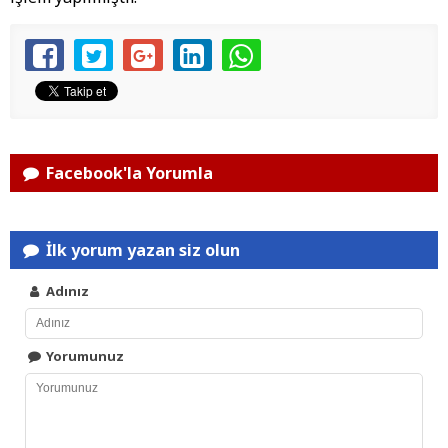
Facebook'la Yorumla
İlk yorum yazan siz olun
Adınız
Yorumunuz