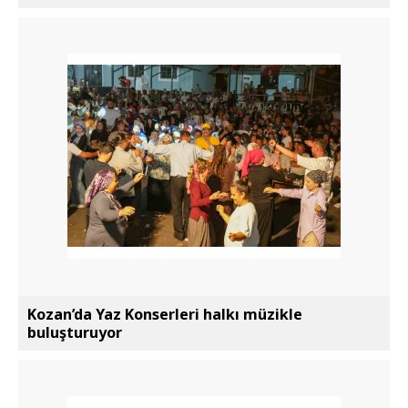
Kozan’da Yaz Konserleri halkı müzikle
buluşturuyor