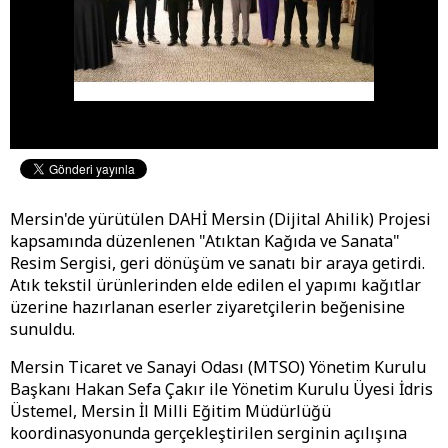
Mersin'de yürütülen DAHİ Mersin (Dijital Ahilik) Projesi
kapsamında düzenlenen "Atıktan Kağıda ve Sanata"
Resim Sergisi, geri dönüşüm ve sanatı bir araya getirdi.
Atık tekstil ürünlerinden elde edilen el yapımı kağıtlar
üzerine hazırlanan eserler ziyaretçilerin beğenisine
sunuldu.
Mersin Ticaret ve Sanayi Odası (MTSO) Yönetim Kurulu
Başkanı Hakan Sefa Çakır ile Yönetim Kurulu Üyesi İdris
Üstemel, Mersin İl Milli Eğitim Müdürlüğü
koordinasyonunda gerçekleştirilen serginin açılışına